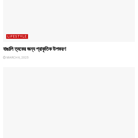
LIFESTYLE
বাঙালি ত্বকের জন্য প্রাকৃতিক উপকরণ
MARCH 6, 2025