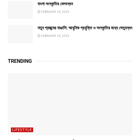
বাংলা সংস্কৃতির মেলবন্ধন
FEBRUARY 18, 2025
নতুন প্রজন্মের বাঙালি: আধুনিক প্রযুক্তি ও সংস্কৃতির মধ্যে সেতুবন্ধন
FEBRUARY 18, 2025
TRENDING
LIFESTYLE