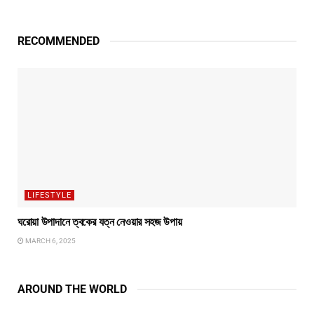
RECOMMENDED
LIFESTYLE
ঘরোয়া উপাদানে ত্বকের যত্ন নেওয়ার সহজ উপায়
MARCH 6, 2025
AROUND THE WORLD