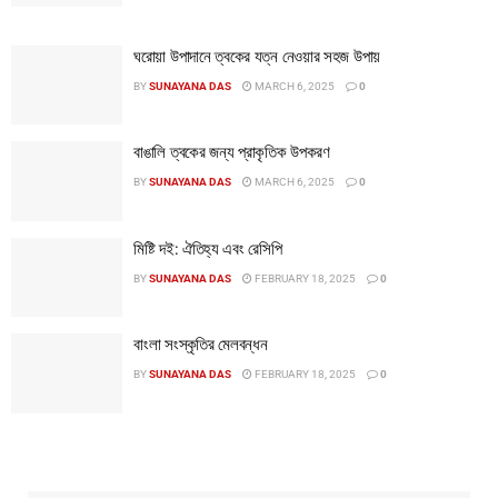
ঘরোয়া উপাদানে ত্বকের যত্ন নেওয়ার সহজ উপায়
BY
SUNAYANA DAS
MARCH 6, 2025
0
বাঙালি ত্বকের জন্য প্রাকৃতিক উপকরণ
BY
SUNAYANA DAS
MARCH 6, 2025
0
মিষ্টি দই: ঐতিহ্য এবং রেসিপি
BY
SUNAYANA DAS
FEBRUARY 18, 2025
0
বাংলা সংস্কৃতির মেলবন্ধন
BY
SUNAYANA DAS
FEBRUARY 18, 2025
0