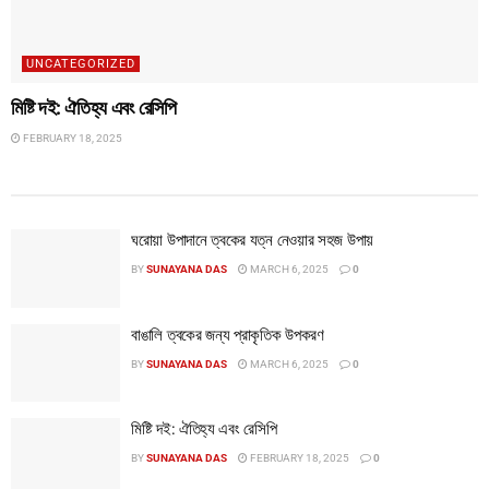
UNCATEGORIZED
মিষ্টি দই: ঐতিহ্য এবং রেসিপি
FEBRUARY 18, 2025
ঘরোয়া উপাদানে ত্বকের যত্ন নেওয়ার সহজ উপায়
BY
SUNAYANA DAS
MARCH 6, 2025
0
বাঙালি ত্বকের জন্য প্রাকৃতিক উপকরণ
BY
SUNAYANA DAS
MARCH 6, 2025
0
মিষ্টি দই: ঐতিহ্য এবং রেসিপি
BY
SUNAYANA DAS
FEBRUARY 18, 2025
0