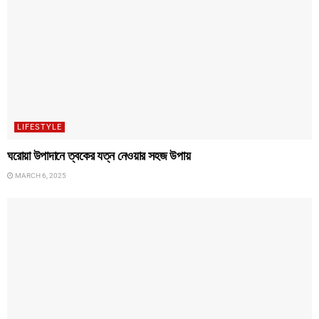
LIFESTYLE
ঘরোয়া উপাদানে ত্বকের যত্ন নেওয়ার সহজ উপায়
MARCH 6, 2025