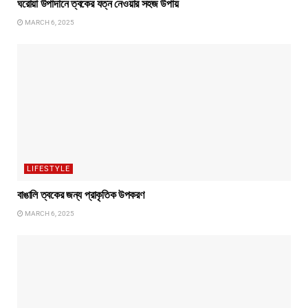
ঘরোয়া উপাদানে ত্বকের যত্ন নেওয়ার সহজ উপায়
MARCH 6, 2025
LIFESTYLE
বাঙালি ত্বকের জন্য প্রাকৃতিক উপকরণ
MARCH 6, 2025