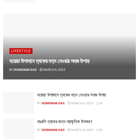
LIFESTYLE
ঘরোয়া উপাদানে ত্বকের যত্ন নেওয়ার সহজ উপায়
BY
SUNAYANA DAS
MARCH 6, 2025
ঘরোয়া উপাদানে ত্বকের যত্ন নেওয়ার সহজ উপায়
BY
SUNAYANA DAS
MARCH 6, 2025
0
বাঙালি ত্বকের জন্য প্রাকৃতিক উপকরণ
BY
SUNAYANA DAS
MARCH 6, 2025
0