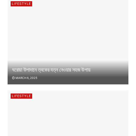
LIFESTYLE
ঘরোয়া উপাদানে ত্বকের যত্ন নেওয়ার সহজ উপায়
MARCH 6, 2025
LIFESTYLE