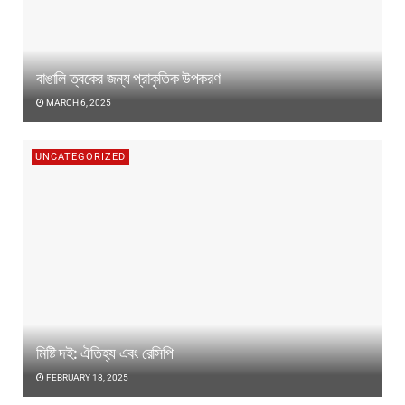
বাঙালি ত্বকের জন্য প্রাকৃতিক উপকরণ
MARCH 6, 2025
UNCATEGORIZED
মিষ্টি দই: ঐতিহ্য এবং রেসিপি
FEBRUARY 18, 2025